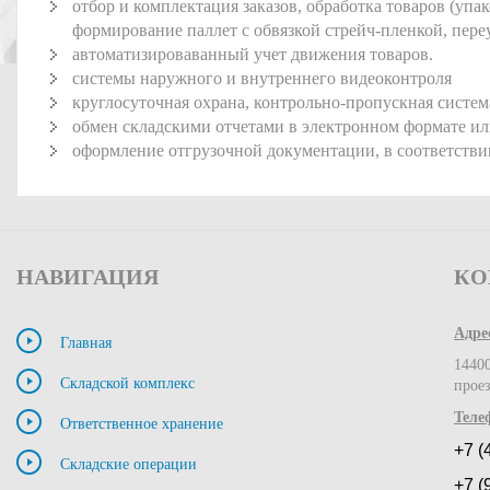
отбор и комплектация заказов, обработка товаров (упа
формирование паллет с обвязкой стрейч-пленкой, пере
автоматизироваванный учет движения товаров.
системы наружного и внутреннего видеоконтроля
круглосуточная охрана, контрольно-пропускная систем
обмен складскими отчетами в электронном формате ил
оформление отгрузочной документации, в соответствии
НАВИГАЦИЯ
КО
Адре
Главная
14400
Складской комплекс
проез
Теле
Ответственное хранение
+7 (
Складские операции
+7 (