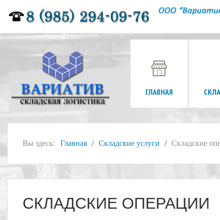
ГЛАВНАЯ
СКЛ
Вы здесь:
Главная
Складские услуги
Складские оп
СКЛАДСКИЕ ОПЕРАЦИИ