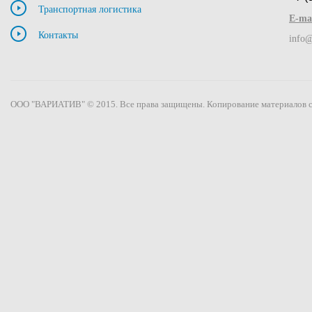
Транспортная логистика
E-mai
Контакты
info@
ООО "ВАРИАТИВ" © 2015. Все права защищены. Копирование материалов с